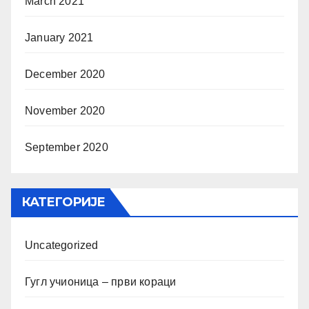
March 2021
January 2021
December 2020
November 2020
September 2020
КАТЕГОРИЈЕ
Uncategorized
Гугл учионица – први кораци