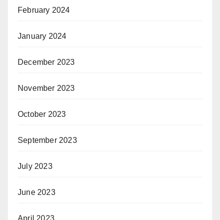
February 2024
January 2024
December 2023
November 2023
October 2023
September 2023
July 2023
June 2023
April 2023