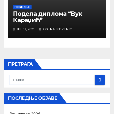
ПОСЛЕДЊЕ
Подела диплома “Вук
Караџић”
JUL 11, 2021
OSTRAJKOPERIC
ПРЕТРАГА
ПОСЛЕДЊЕ ОБЈАВЕ