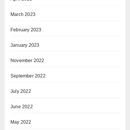
March 2023
February 2023
January 2023
November 2022
September 2022
July 2022
June 2022
May 2022