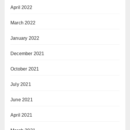
April 2022
March 2022
January 2022
December 2021
October 2021
July 2021
June 2021
April 2021