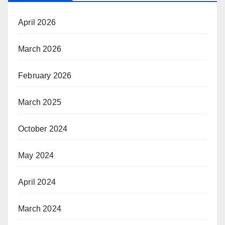
April 2026
March 2026
February 2026
March 2025
October 2024
May 2024
April 2024
March 2024