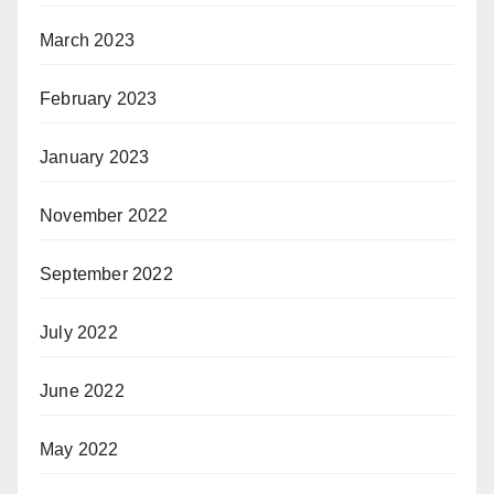
March 2023
February 2023
January 2023
November 2022
September 2022
July 2022
June 2022
May 2022