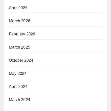
April 2026
March 2026
February 2026
March 2025
October 2024
May 2024
April 2024
March 2024