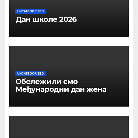
UNCATEGORIZED
Дан школе 2026
UNCATEGORIZED
Обележили смо
Међународни дан жена