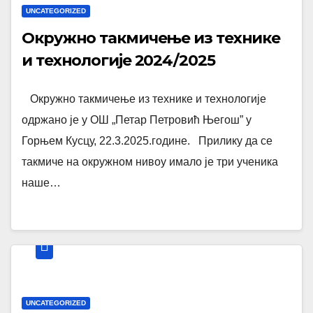
UNCATEGORIZED
Окружно такмичење из технике
и технологије 2024/2025
Окружно такмичење из технике и технологије
одржано је у ОШ „Петар Петровић Његош” у
Горњем Кусцу, 22.3.2025.године. Прилику да се
такмиче на окружном нивоу имало је три ученика
наше…
UNCATEGORIZED