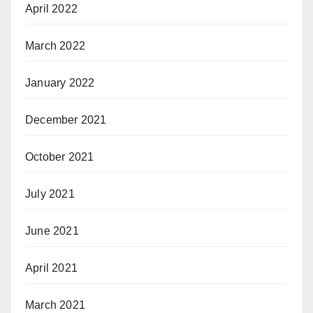
April 2022
March 2022
January 2022
December 2021
October 2021
July 2021
June 2021
April 2021
March 2021