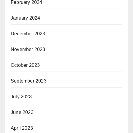
February 2024
January 2024
December 2023
November 2023
October 2023
September 2023
July 2023
June 2023
April 2023