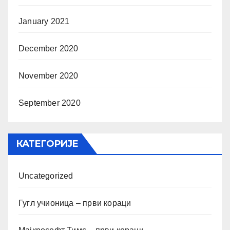
January 2021
December 2020
November 2020
September 2020
КАТЕГОРИЈЕ
Uncategorized
Гугл учионица – први кораци