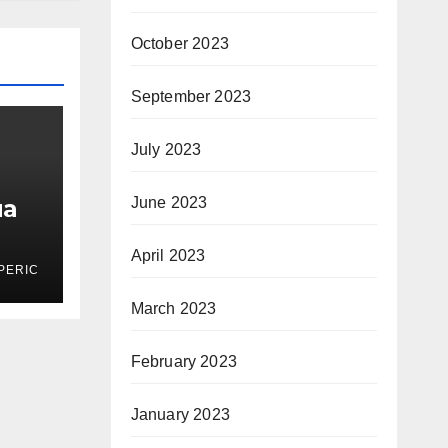
October 2023
September 2023
July 2023
ма
June 2023
April 2023
PERIC
March 2023
February 2023
January 2023