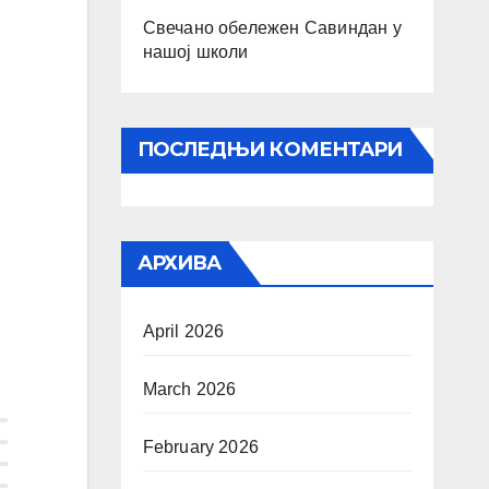
Свечано обележен Савиндан у
нашој школи
ПОСЛЕДЊИ КОМЕНТАРИ
АРХИВА
April 2026
March 2026
February 2026