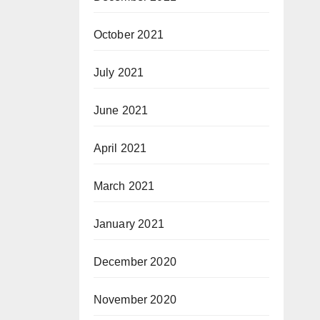
October 2021
July 2021
June 2021
April 2021
March 2021
January 2021
December 2020
November 2020