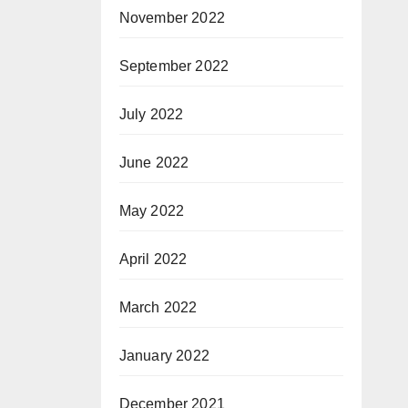
November 2022
September 2022
July 2022
June 2022
May 2022
April 2022
March 2022
January 2022
December 2021