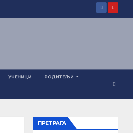
УЧЕНИЦИ
РОДИТЕЉИ
ПРЕТРАГА