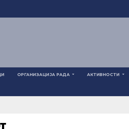
ЦИ
ОРГАНИЗАЦИЈА РАДА
АКТИВНОСТИ
т