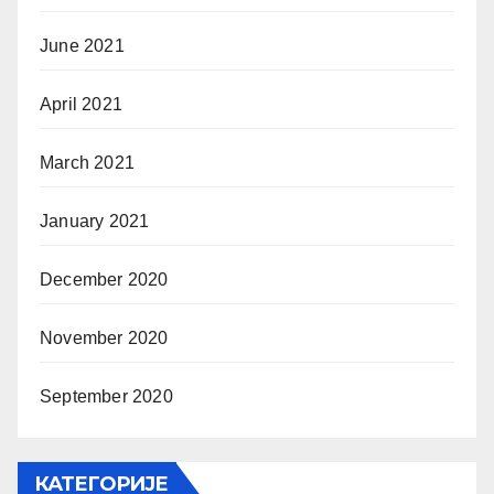
June 2021
April 2021
March 2021
January 2021
December 2020
November 2020
September 2020
КАТЕГОРИЈЕ