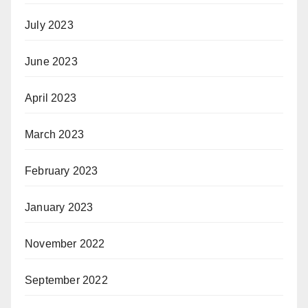
July 2023
June 2023
April 2023
March 2023
February 2023
January 2023
November 2022
September 2022