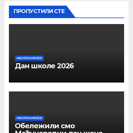
ПРОПУСТИЛИ СТЕ
UNCATEGORIZED
Дан школе 2026
UNCATEGORIZED
Обележили смо