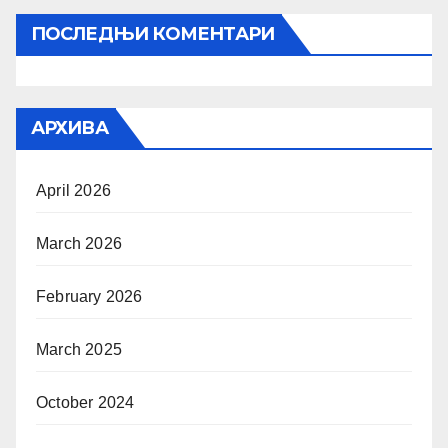
ПОСЛЕДЊИ КОМЕНТАРИ
АРХИВА
April 2026
March 2026
February 2026
March 2025
October 2024