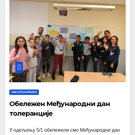
UNCATEGORIZED
Обележен Међународни дан
толеранције
У одељењу 5/1 обележили смо Међународни дан