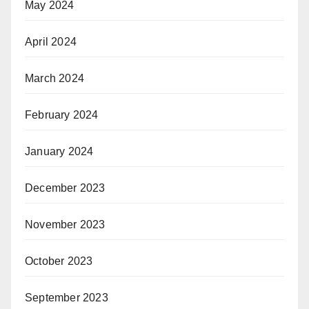
May 2024
April 2024
March 2024
February 2024
January 2024
December 2023
November 2023
October 2023
September 2023