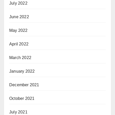
July 2022
June 2022
May 2022
April 2022
March 2022
January 2022
December 2021
October 2021
July 2021