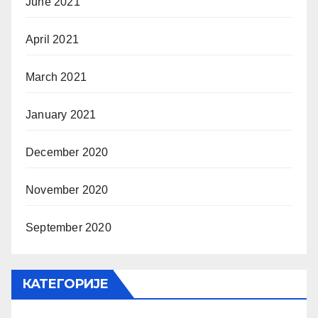
June 2021
April 2021
March 2021
January 2021
December 2020
November 2020
September 2020
КАТЕГОРИЈЕ