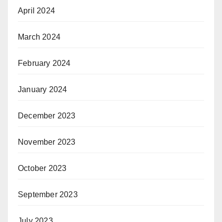
April 2024
March 2024
February 2024
January 2024
December 2023
November 2023
October 2023
September 2023
July 2023