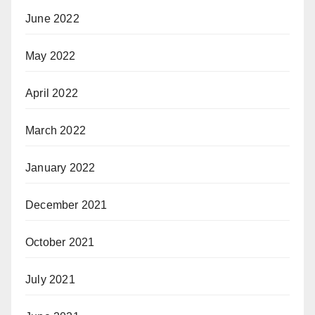
June 2022
May 2022
April 2022
March 2022
January 2022
December 2021
October 2021
July 2021