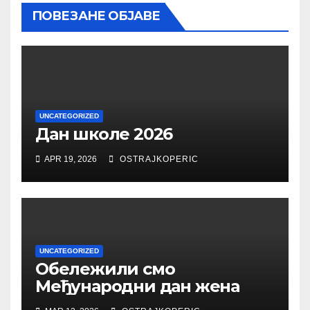
ПОВЕЗАНЕ ОБЈАВЕ
UNCATEGORIZED
Дан школе 2026
APR 19, 2026
OSTRAJKOPERIC
UNCATEGORIZED
Обележили смо
Међународни дан жена