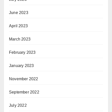
June 2023
April 2023
March 2023
February 2023
January 2023
November 2022
September 2022
July 2022