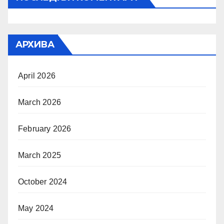
АРХИВА
April 2026
March 2026
February 2026
March 2025
October 2024
May 2024