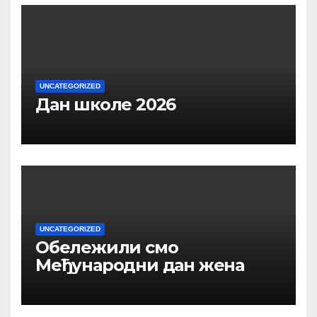
UNCATEGORIZED
Дан школе 2026
UNCATEGORIZED
Обележили смо
Међународни дан жена