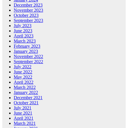
December 2023
November 2023
October 2023
September 2023
July 2023
June 2023
April 2023
March 2023
February 2023
January 2023
November 2022
September 2022
July 2022
June 2022
May 2022
April 2022
March 2022
January 2022
December 2021
October 2021
July 2021
June 2021
April 2021
March 2021