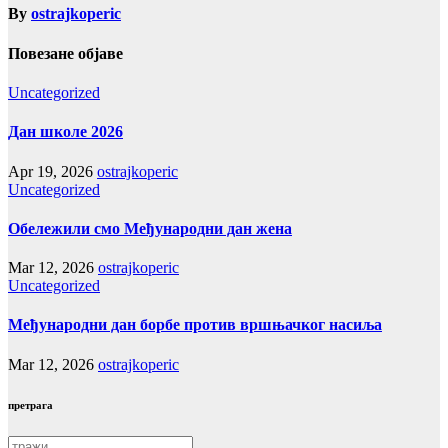
By
ostrajkoperic
Повезане објаве
Uncategorized
Дан школе 2026
Apr 19, 2026
ostrajkoperic
Uncategorized
Обележили смо Међународни дан жена
Mar 12, 2026
ostrajkoperic
Uncategorized
Међународни дан борбе против вршњачког насиља
Mar 12, 2026
ostrajkoperic
претрага