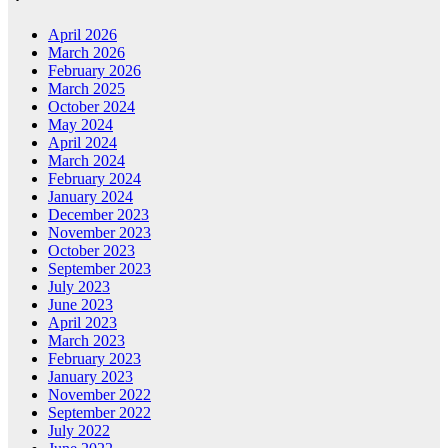
April 2026
March 2026
February 2026
March 2025
October 2024
May 2024
April 2024
March 2024
February 2024
January 2024
December 2023
November 2023
October 2023
September 2023
July 2023
June 2023
April 2023
March 2023
February 2023
January 2023
November 2022
September 2022
July 2022