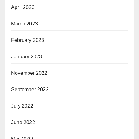
April 2023
March 2023
February 2023
January 2023
November 2022
September 2022
July 2022
June 2022
May 2022