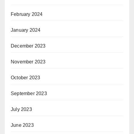
February 2024
January 2024
December 2023
November 2023
October 2023
September 2023
July 2023
June 2023