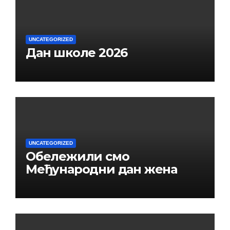
UNCATEGORIZED
Дан школе 2026
UNCATEGORIZED
Обележили смо
Међународни дан жена