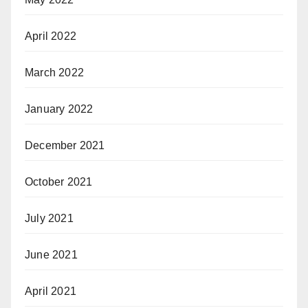
April 2022
March 2022
January 2022
December 2021
October 2021
July 2021
June 2021
April 2021