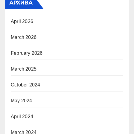
АРХИВА
April 2026
March 2026
February 2026
March 2025
October 2024
May 2024
April 2024
March 2024