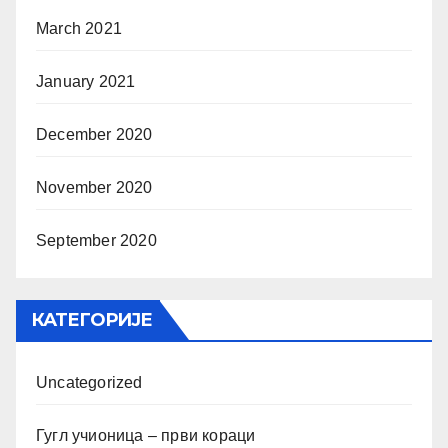
March 2021
January 2021
December 2020
November 2020
September 2020
КАТЕГОРИЈЕ
Uncategorized
Гугл учионица – први кораци